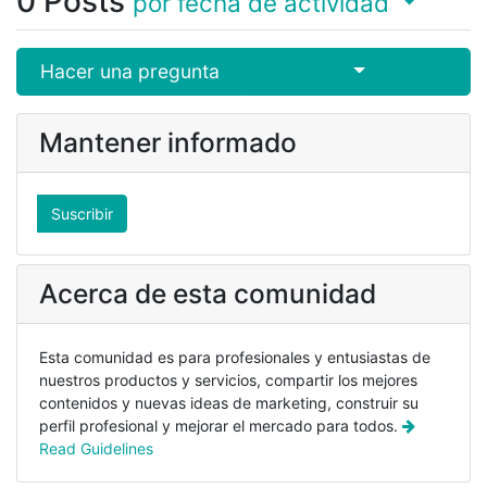
0
Posts
por fecha de actividad
Select Post
Hacer una pregunta
Mantener informado
Suscribir
Acerca de esta comunidad
Esta comunidad es para profesionales y entusiastas de
nuestros productos y servicios, compartir los mejores
contenidos y nuevas ideas de marketing, construir su
perfil profesional y mejorar el mercado para todos.
Read Guidelines