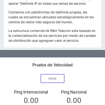
operar Telefonía IP en todas sus ramas de servicio.
Contamos con plataformas de telefonía propias, las
cuales se encuentran ubicadas estratégicamente en los
centros de datos más seguros del mundo.
La estructura comercial de R&H Telecom esta basada en
la comercialización de los servicios por medio de canales
de distribución que agreguen valor al servicio.
Prueba de Velocidad