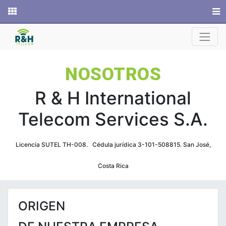
Sitio web
NOSOTROS
R & H International
Telecom Services S.A.
Licencia SUTEL TH-008. Cédula jurídica 3-101-508815. San José,
Costa Rica
ORIGEN