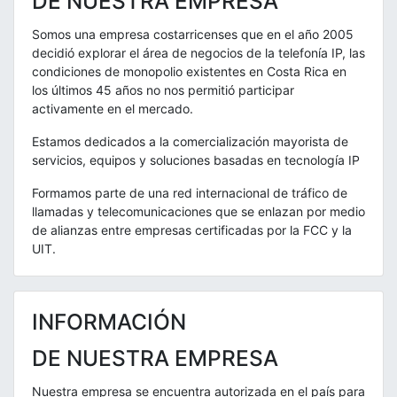
DE NUESTRA EMPRESA
Somos una empresa costarricenses que en el año 2005
decidió explorar el área de negocios de la telefonía IP, las
condiciones de monopolio existentes en Costa Rica en
los últimos 45 años no nos permitió participar
activamente en el mercado.
Estamos dedicados a la comercialización mayorista de
servicios, equipos y soluciones basadas en tecnología IP
Formamos parte de una red internacional de tráfico de
llamadas y telecomunicaciones que se enlazan por medio
de alianzas entre empresas certificadas por la FCC y la
UIT.
INFORMACIÓN
DE NUESTRA EMPRESA
Nuestra empresa se encuentra autorizada en el país para