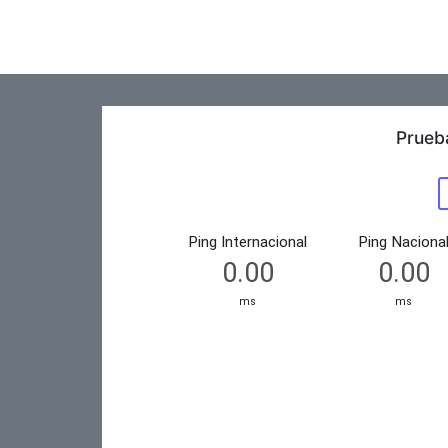
Prueb