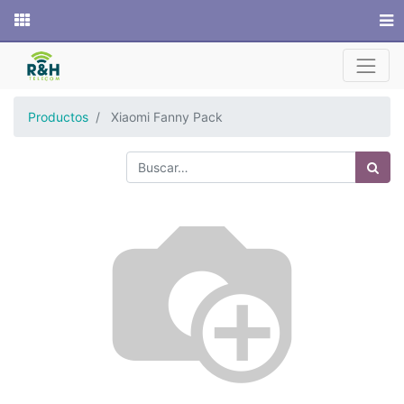
Sitio web
Productos
Xiaomi Fanny Pack