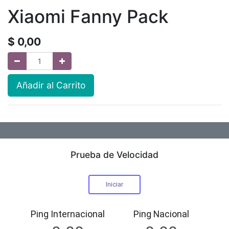
Xiaomi Fanny Pack
$
0,00
Añadir al Carrito
Prueba de Velocidad