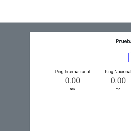
Prueb