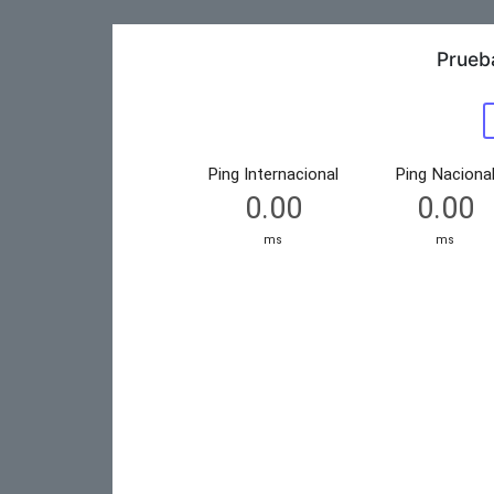
Prueb