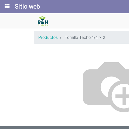
Sitio web
Productos
Tornillo Techo 1/4 x 2