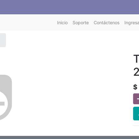
Inicio
Soporte
Contáctenos
Ingresa
T
$