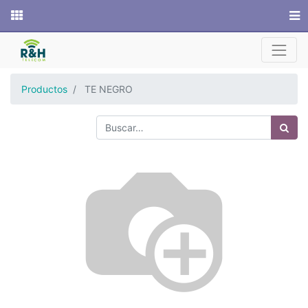
Sitio web
Productos
TE NEGRO