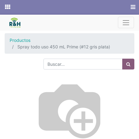
Sitio web
Productos
Spray todo uso 450 mL Prime (#12 gris plata)