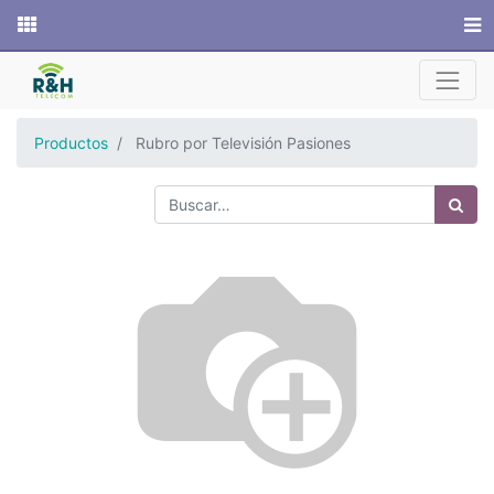
Sitio web
Productos
Rubro por Televisión Pasiones