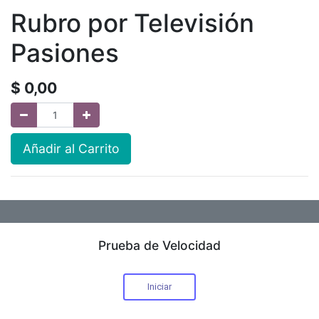
Rubro por Televisión
Pasiones
$
0,00
Añadir al Carrito
Prueba de Velocidad