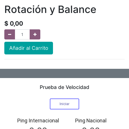
Rotación y Balance
$
0,00
Añadir al Carrito
Prueba de Velocidad