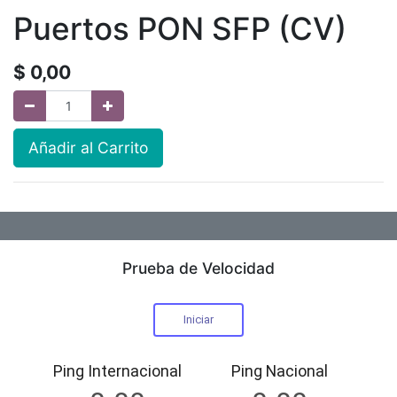
Puertos PON SFP (CV)
$
0,00
Añadir al Carrito
Prueba de Velocidad