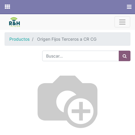
Sitio web
Productos
Origen Fijos Terceros a CR CG