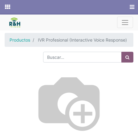
Sitio web
Productos
IVR Profesional (Interactive Voice Response)