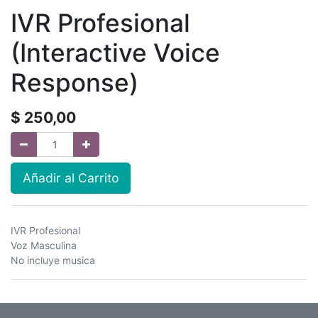
IVR Profesional
(Interactive Voice
Response)
$
250,00
Añadir al Carrito
IVR Profesional
Voz Masculina
No incluye musica