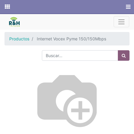
Sitio web
Productos
Internet Vocex Pyme 150/150Mbps