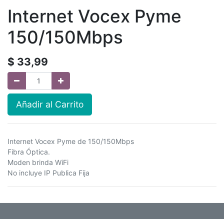
Internet Vocex Pyme
150/150Mbps
$
33,99
Añadir al Carrito
Internet Vocex Pyme de 150/150Mbps
Fibra Óptica.
Moden brinda WiFi
No incluye IP Publica Fija