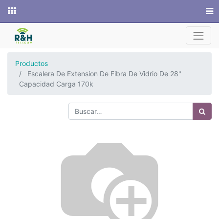
Sitio web
Productos
Escalera De Extension De Fibra De Vidrio De 28"
Capacidad Carga 170k