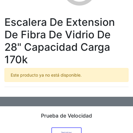
Escalera De Extension
De Fibra De Vidrio De
28" Capacidad Carga
170k
Este producto ya no está disponible.
Prueba de Velocidad