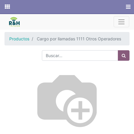
Sitio web
Productos
Cargo por llamadas 1111 Otros Operadores