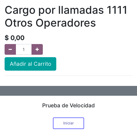
Cargo por llamadas 1111
Otros Operadores
$
0,00
Añadir al Carrito
Prueba de Velocidad