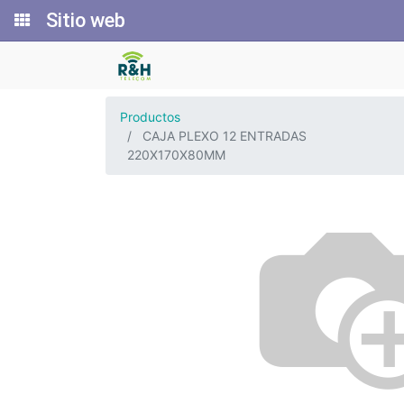
Sitio web
Productos
CAJA PLEXO 12 ENTRADAS
220X170X80MM