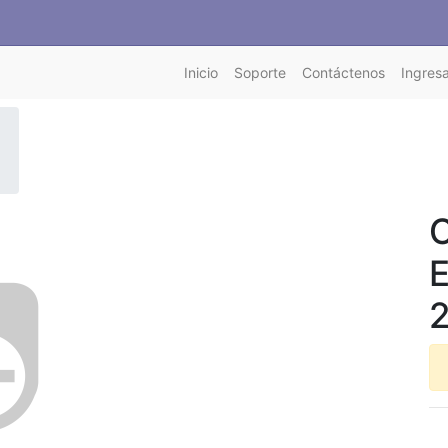
Inicio
Soporte
Contáctenos
Ingresa