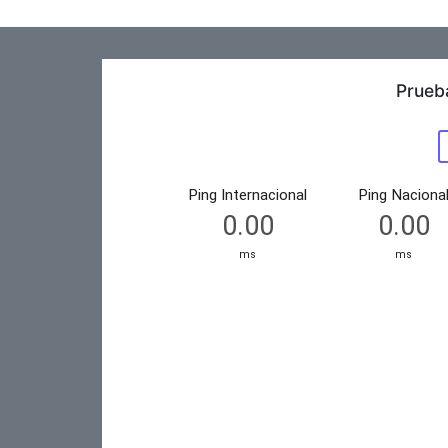
Prueb