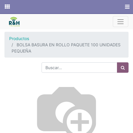
Sitio web
Productos
BOLSA BASURA EN ROLLO PAQUETE 100 UNIDADES
PEQUEÑA