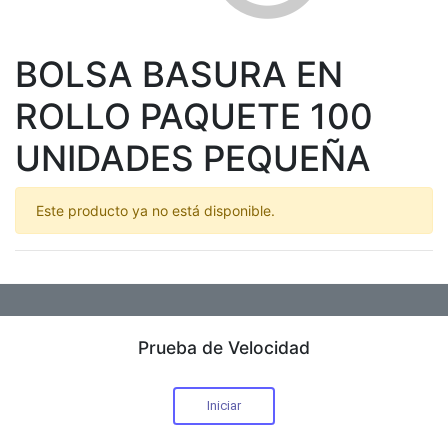
BOLSA BASURA EN
ROLLO PAQUETE 100
UNIDADES PEQUEÑA
Este producto ya no está disponible.
Prueba de Velocidad