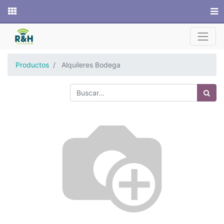
Sitio web
Productos
Alquileres Bodega