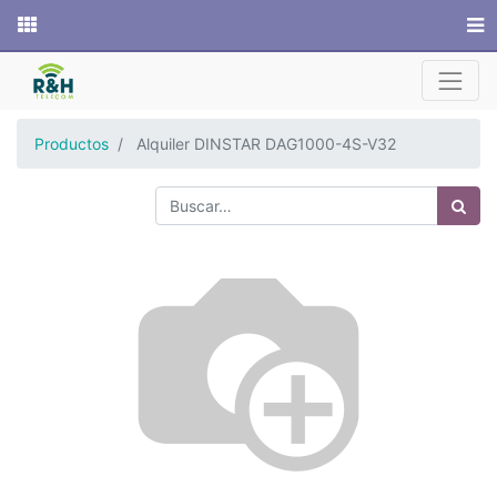
Sitio web
Productos
Alquiler DINSTAR DAG1000-4S-V32