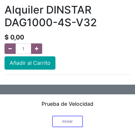
Alquiler DINSTAR
DAG1000-4S-V32
$
0,00
Añadir al Carrito
Prueba de Velocidad