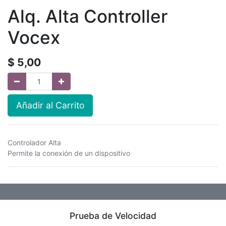
Alq. Alta Controller
Vocex
$
5,00
Añadir al Carrito
Controlador Alta
Permite la conexión de un dispositivo
Prueba de Velocidad