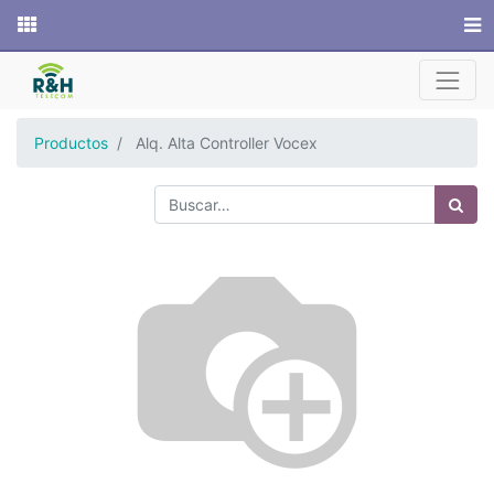
Sitio web
Productos
Alq. Alta Controller Vocex