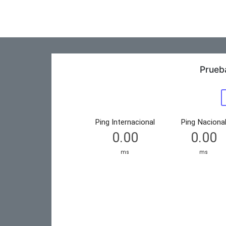
Prueb