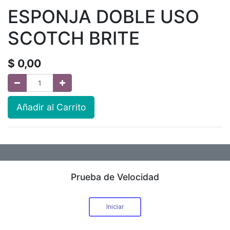
ESPONJA DOBLE USO
SCOTCH BRITE
$
0,00
Añadir al Carrito
Prueba de Velocidad