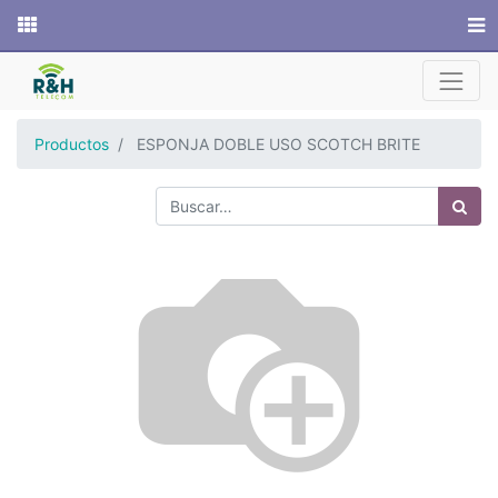
Sitio web
Productos
ESPONJA DOBLE USO SCOTCH BRITE