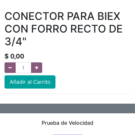
CONECTOR PARA BIEX
CON FORRO RECTO DE
3/4"
$
0,00
Añadir al Carrito
Prueba de Velocidad