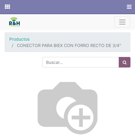
Sitio web
Productos
CONECTOR PARA BIEX CON FORRO RECTO DE 3/4"