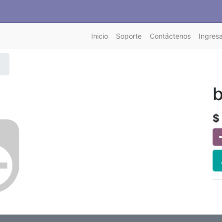
Inicio
Soporte
Contáctenos
Ingresa
b
$