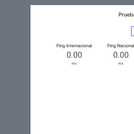
Prueb